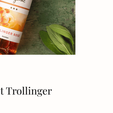
 Trollinger