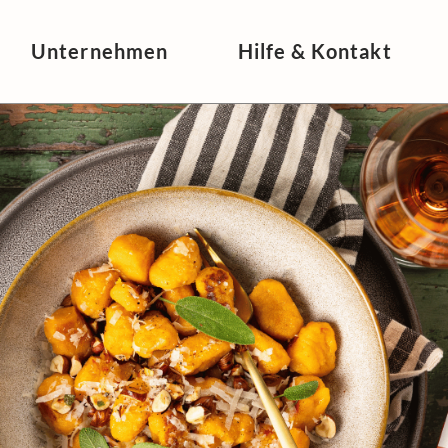
Unternehmen
Hilfe & Kontakt