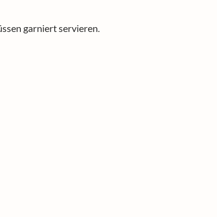
ssen garniert servieren.