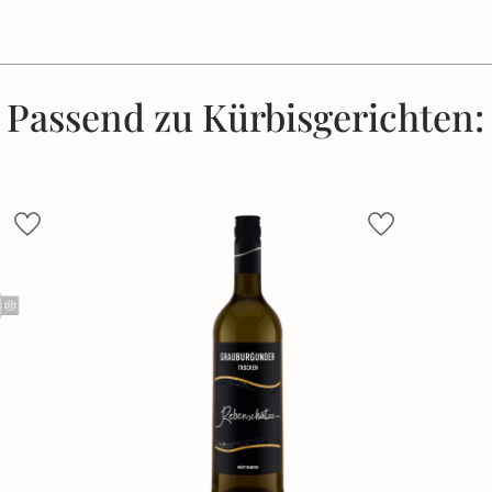
Passend zu Kürbisgerichten: