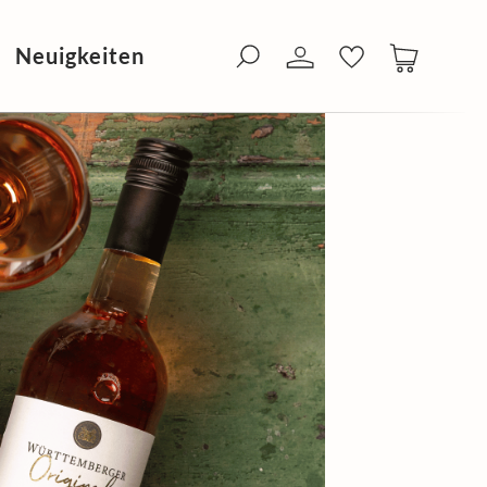
Neuigkeiten