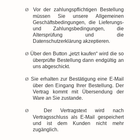
Vor der zahlungspflichtigen Bestellung
Ø
müssen Sie unsere Allgemeinen
Geschäftsbedingungen, die Lieferungs-
und Zahlungsbedingungen, die
Altersprüfung und die
Datenschutzerklärung akzeptieren.
Über den Button „jetzt kaufen“ wird die so
Ø
überprüfte Bestellung dann endgültig an
uns abgeschickt.
Sie erhalten zur Bestätigung eine E-Mail
Ø
über den Eingang Ihrer Bestellung. Der
Vertrag kommt mit Übersendung der
Ware an Sie zustande.
Der Vertragstext wird nach
Ø
Vertragsschluss als E-Mail gespeichert
und ist dem Kunden nicht mehr
zugänglich.