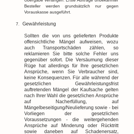
Übergabe verlangen. Erste Aufträge unbekannter
Besteller werden grundsätzlich nur gegen
Vorauskasse ausgeführt.
Gewährleistung
7.
Sollten die von uns gelieferten Produkte
offensichtliche Mängel aufweisen, wozu
auch Transportschäden zählen, so
reklamieren Sie bitte solche Fehler uns
gegenüber sofort. Die Versäumung dieser
Rüge hat allerdings für Ihre gesetzlichen
Ansprüche, wenn Sie Verbraucher sind,
keine Konsequenzen. Für alle während der
gesetzlichen Gewährleistungsfrist
auftretenden Mängel der Kaufsache gelten
nach Ihrer Wahl die gesetzlichen Ansprüche
auf Nacherfüllung, auf
Mängelbeseitigung/Neulieferung sowie - bei
Vorliegen der gesetzlichen
Voraussetzungen - die weitergehenden
Ansprüche auf Minderung oder Rücktritt
sowie daneben auf Schadenersatz,