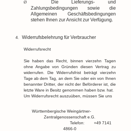
Die Lieferungs- und
Ø
Zahlungsbedingungen sowie die
Allgemeinen Geschäftsbedingungen
stehen Ihnen zur Ansicht zur Verfügung.
Widerrufsbelehrung für Verbraucher
4.
Widerrufsrecht
Sie haben das Recht, binnen vierzehn Tagen
ohne Angabe von Gründen diesen Vertrag zu
widerrufen. Die Widerrufsfrist beträgt vierzehn
Tage ab dem Tag, an dem Sie oder ein von Ihnen
benannter Dritter, der nicht der Beförderer ist, die
letzte Ware in Besitz genommen haben bzw. hat.
Um Widerrufsrecht auszuüben, müssen Sie uns
Württembergische Weingärtner-
Zentralgenossenschaft e.G.
Telefon:
+49 7141
4866-0