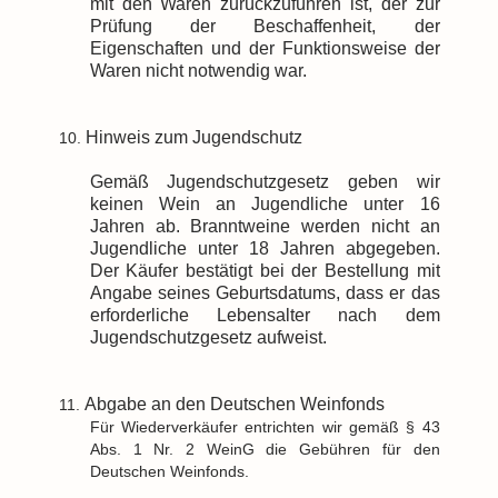
mit den Waren zurückzuführen ist, der zur
Prüfung der Beschaffenheit, der
Eigenschaften und der Funktionsweise der
Waren nicht notwendig war.
Hinweis zum Jugendschutz
10.
Gemäß Jugendschutzgesetz geben wir
keinen Wein an Jugendliche unter 16
Jahren ab. Branntweine werden nicht an
Jugendliche unter 18 Jahren abgegeben.
Der Käufer bestätigt bei der Bestellung mit
Angabe seines Geburtsdatums, dass er das
erforderliche Lebensalter nach dem
Jugendschutzgesetz aufweist.
Abgabe an den Deutschen Weinfonds
11.
Für Wiederverkäufer entrichten wir gemäß § 43
Abs. 1 Nr. 2 WeinG die Gebühren für den
Deutschen Weinfonds.