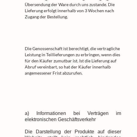
Übersendung der Ware durch uns zustande. Die
Lieferung erfolgt innerhalb von 3 Wochen nach
Zugang der Bestellung.
Die Genossenschaft ist berechtigt, die vertragliche
Leistung in Teillieferungen zu erbringen, wenn dies
für den Käufer zumutbar ist. Ist die Lieferung auf
Abruf vereinbart, so hat der Käufer innerhalb
angemessener Frist abzurufen.
a) Informationen bei Verträgen im
elektronischen Geschäftsverkehr
Die Darstellung der Produkte auf dieser