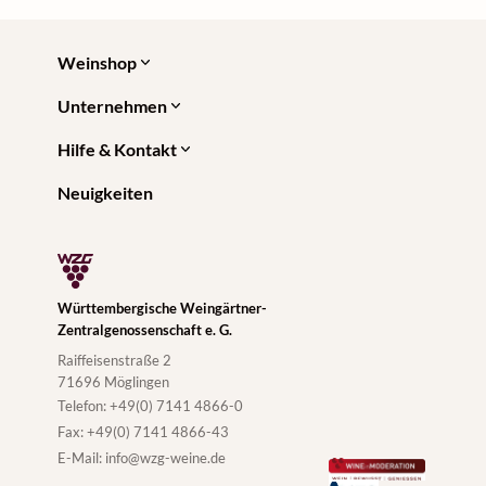
Weinshop
Unternehmen
Hilfe & Kontakt
Neuigkeiten
Württembergische Weingärtner-
Zentralgenossenschaft e. G.
Raiffeisenstraße 2
71696 Möglingen
Telefon:
+49(0) 7141 4866-0
Fax:
+49(0) 7141 4866-43
E-Mail:
info@wzg-weine.de