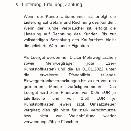
Lieferung, Erfüllung, Zahlung
6.
Wenn der Kunde Unternehmer ist, erfolgt die
Lieferung auf Gefahr und Rechnung des Kunden.
Wenn der Kunde Verbraucher ist, erfolgt die
Lieferung auf Rechnung des Kunden. Bis zur
vollständigen Bezahlung des Kaufpreises bleibt
die gelieferte Ware unser Eigentum.
Als Leergut werden nur 1-Liter-Mehrwegflaschen
sowie Mehrwegträger (rote 12er-
Kunststoffkasten) und die ab 01.01.2022 unter
die erweiterte Pfandpflicht fallende
Einweggetränkeverpackungen bis zu der von uns
gelieferten Menge zurückgenommen.
Das
Leergut wird zum Pfandwert von 0,05 EUR je
Literflasche und von 1,50 EUR je
Kunststoffkasten jeweils zzgl. Umsatzsteuer
vergütet; dies gilt nicht für stark verschmutzte
bzw. nicht zur Weinabfüllung wieder
verwendungsfähige Flaschen.