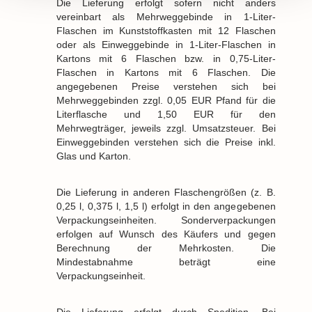
Die Lieferung erfolgt sofern nicht anders
vereinbart als Mehrweggebinde in 1-Liter-
Flaschen im Kunststoffkasten mit 12 Flaschen
oder als Einweggebinde in 1-Liter-Flaschen in
Kartons mit 6 Flaschen bzw. in 0,75-Liter-
Flaschen in Kartons mit 6 Flaschen. Die
angegebenen Preise verstehen sich bei
Mehrweggebinden zzgl. 0,05 EUR Pfand für die
Literflasche und 1,50 EUR für den
Mehrwegträger, jeweils zzgl. Umsatzsteuer. Bei
Einweggebinden verstehen sich die Preise inkl.
Glas und Karton.
Die Lieferung in anderen Flaschengrößen (z. B.
0,25 l, 0,375 l, 1,5 l) erfolgt in den angegebenen
Verpackungseinheiten. Sonderverpackungen
erfolgen auf Wunsch des Käufers und gegen
Berechnung der Mehrkosten. Die
Mindestabnahme beträgt eine
Verpackungseinheit.