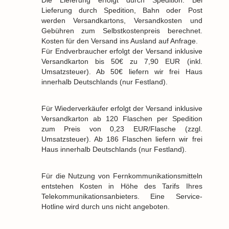
Die Lieferung erfolgt durch Spedition. Bei
Lieferung durch Spedition, Bahn oder Post
werden Versandkartons, Versandkosten und
Gebühren zum Selbstkostenpreis berechnet.
Kosten für den Versand ins Ausland auf Anfrage.
Für Endverbraucher erfolgt der Versand inklusive
Versandkarton bis 50€ zu 7,90 EUR (inkl.
Umsatzsteuer). Ab 50€ liefern wir frei Haus
innerhalb Deutschlands (nur Festland).
Für Wiederverkäufer erfolgt der Versand inklusive
Versandkarton ab 120 Flaschen per Spedition
zum Preis von 0,23 EUR/Flasche (zzgl.
Umsatzsteuer). Ab 186 Flaschen liefern wir frei
Haus innerhalb Deutschlands (nur Festland).
Für die Nutzung von Fernkommunikationsmitteln
entstehen Kosten in Höhe des Tarifs Ihres
Telekommunikationsanbieters. Eine Service-
Hotline wird durch uns nicht angeboten.