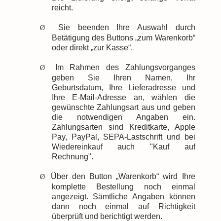
reicht.
Sie beenden Ihre Auswahl durch
Ø
Betätigung des Buttons „zum Warenkorb“
oder direkt „zur Kasse“.
Im Rahmen des Zahlungsvorganges
Ø
geben Sie Ihren Namen, Ihr
Geburtsdatum, Ihre Lieferadresse und
Ihre E-Mail-Adresse an, wählen die
gewünschte Zahlungsart aus und geben
die notwendigen Angaben ein.
Zahlungsarten sind Kreditkarte, Apple
Pay, PayPal, SEPA-Lastschrift und bei
Wiedereinkauf auch "Kauf auf
Rechnung".
Über den Button „Warenkorb“ wird Ihre
Ø
komplette Bestellung noch einmal
angezeigt. Sämtliche Angaben können
dann noch einmal auf Richtigkeit
überprüft und berichtigt werden.