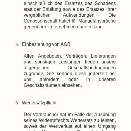
einschließlich des Ersatzes des Schadens
statt der Erfüllung sowie des Ersatzes Ihrer
vergeblichen Aufwendungen. Die
Genossenschaft haftet für Mängelansprüche
gegenüber Unternehmen nur ein Jahr.
Einbeziehung von AGB
8.
Allen Angeboten, Verträgen, Lieferungen
und sonstigen Leistungen liegen unsere
allgemeinen Geschäftsbedingungen
zugrunde. Sie können diese jederzeit bei
uns anfordern oder in unseren
Geschäftsräumen einsehen.
Wertersatzpflicht
9.
Der Verbraucher hat im Falle der Ausübung
seines Widerrufrechts Wertersatz zu leisten,
soweit der Wertverlust auf einen Umgang