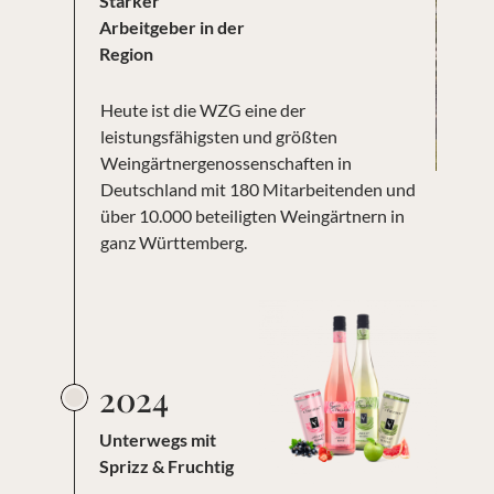
Starker
Arbeitgeber in der
Region
Heute ist die WZG eine der
leistungsfähigsten und größten
Weingärtnergenossenschaften in
Deutschland mit 180 Mitarbeitenden und
über 10.000 beteiligten Weingärtnern in
ganz Württemberg.
2024
Unterwegs mit
Sprizz & Fruchtig