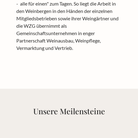
- alle für einen" zum Tagen. So liegt die Arbeit in
den Weinbergen in den Händen der einzelnen
Mitgliedsbetrieben sowie ihrer Weingärtner und
die WZG übernimmt als
Gemeinschaftsunternehmen in enger
Partnerschaft Weinausbau, Weinpflege,
Vermarktung und Vertrieb.
Unsere Meilensteine