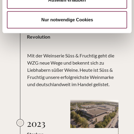
2009
Nur notwendige Cookies
Die Süss & Fruchtig
Revolution
Mit der Weinserie Süss & Fruchtig geht die
WZG neue Wege und bekennt sich zu
Liebhabern süßer Weine. Heute ist Süss &
Fruchtig unsere erfolgreichste Weinmarke
und deutschlandweit im Handel gelistet.
2023