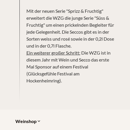
Mit der neuen Serie "Sprizz & Fruchtig"
erweitert die WZG die junge Serie "Süss &
Fruchtig" um einen prickelnden Begleiter für
jede Gelegenheit. Die Seccos gibt es in der
Sorten weiss und rosé sowie in der 0,2l Dose
und in der 0,7l Flasche.
Ein weiterer großer Schritt:
Die WZG ist in
diesem Jahr mit Wein und Secco das erste
Mal Sponsor auf einem Festival
(Glücksgefühle Festival am
Hockenheimring).
Weinshop