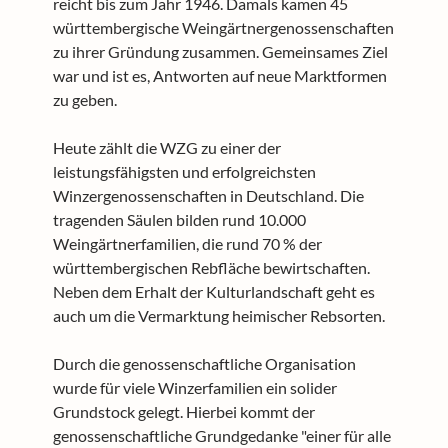
reicht bis zum Jahr 1946. Damals kamen 45
württembergische Weingärtnergenossenschaften
zu ihrer Gründung zusammen. Gemeinsames Ziel
war und ist es, Antworten auf neue Marktformen
zu geben.
Heute zählt die WZG zu einer der
leistungsfähigsten und erfolgreichsten
Winzergenossenschaften in Deutschland. Die
tragenden Säulen bilden rund 10.000
Weingärtnerfamilien, die rund 70 % der
württembergischen Rebfläche bewirtschaften.
Neben dem Erhalt der Kulturlandschaft geht es
auch um die Vermarktung heimischer Rebsorten.
Durch die genossenschaftliche Organisation
wurde für viele Winzerfamilien ein solider
Grundstock gelegt. Hierbei kommt der
genossenschaftliche Grundgedanke "einer für alle