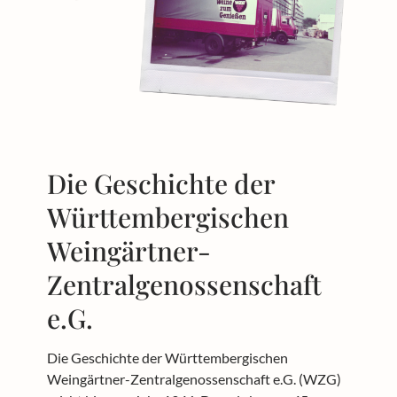
Die Geschichte der
Württembergischen
Weingärtner-
Zentralgenossenschaft
e.G.
Die Geschichte der Württembergischen
Weingärtner-Zentralgenossenschaft e.G. (WZG)