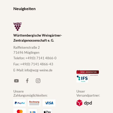
Neuigkeiten
Württembergische Weingärtner-
Zentralgenossenschaft e. G.
Raiffeisenstraße 2
71696 Möglingen
Telefon:
+49(0) 7141 4866-0
Fax:
+49(0) 7141 4866-43
E-Mail:
info@wzg-weine.de
Unsere
Unser
Zahlungsmöglichkeiten:
Versandpartner: