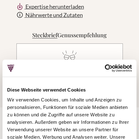
Expertise herunterladen
Nährwerte und Zutaten
Steckbrief
Genussempfehlung
Genussempfehlung
Unkomplizierte Weine für jede Gelegenheit.
Moderner Weingenuss - fruchtig, jugendlich
Diese Webseite verwendet Cookies
und einfach lecker!
Wir verwenden Cookies, um Inhalte und Anzeigen zu
personalisieren, Funktionen für soziale Medien anbieten
zu können und die Zugriffe auf unsere Website zu
analysieren. Außerdem geben wir Informationen zu Ihrer
Verwendung unserer Website an unsere Partner für
soziale Medien, Werbung und Analysen weiter. Unsere