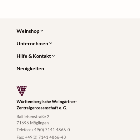
Weinshop
Unternehmen
Hilfe & Kontakt
Neuigkeiten
Württembergische Weingärtner-
Zentralgenossenschaft e. G.
Raiffeisenstraße 2
71696 Möglingen
Telefon:
+49(0) 7141 4866-0
Fax:
+49(0) 7141 4866-43