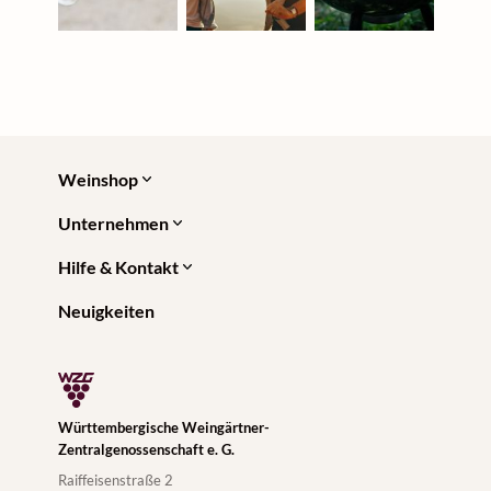
Weinshop
Unternehmen
Hilfe & Kontakt
Neuigkeiten
Württembergische Weingärtner-
Zentralgenossenschaft e. G.
Raiffeisenstraße 2