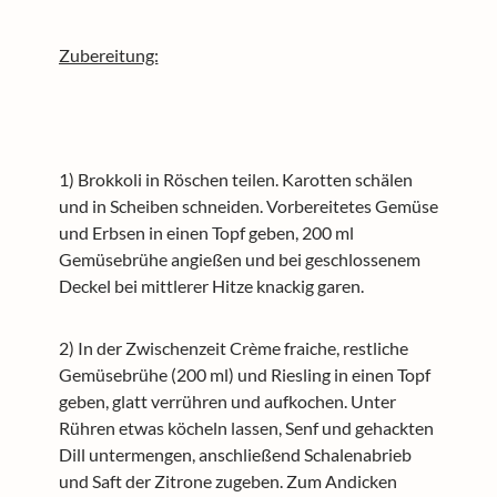
Zubereitung:
1) Brokkoli in Röschen teilen. Karotten schälen
und in Scheiben schneiden. Vorbereitetes Gemüse
und Erbsen in einen Topf geben, 200 ml
Gemüsebrühe angießen und bei geschlossenem
Deckel bei mittlerer Hitze knackig garen.
2) In der Zwischenzeit Crème fraiche, restliche
Gemüsebrühe (200 ml) und Riesling in einen Topf
geben, glatt verrühren und aufkochen. Unter
Rühren etwas köcheln lassen, Senf und gehackten
Dill untermengen, anschließend Schalenabrieb
und Saft der Zitrone zugeben. Zum Andicken