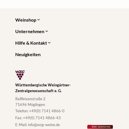
Weinshop
Unternehmen
Hilfe & Kontakt
Neuigkeiten
Württembergische Weingärtner-
Zentralgenossenschaft e. G.
Raiffeisenstraße 2
71696 Möglingen
Telefon:
+49(0) 7141 4866-0
Fax:
+49(0) 7141 4866-43
E-Mail:
info@wzg-weine.de