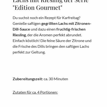
"Edition Gourmet"
Du suchst noch ein Rezept für Karfreitag?
Genieße saftigen
gegrillten Lachs mit Zitronen-
Dill-Sauce
und dazu einen
fruchtig-frischen
Riesling
, der die Aromen perfekt abrundet.
Einfach köstlich! Die feine Säure der Zitrone und
die Frische des Dills bringen den saftigen Lachs
perfekt zur Geltung.
Zubereitungszeit:
ca. 30 Minuten
Zutaten für ca. 4 Portionen: